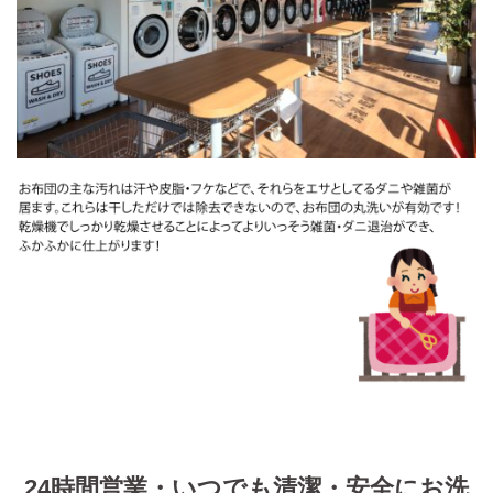
24時間営業・いつでも清潔・安全にお洗