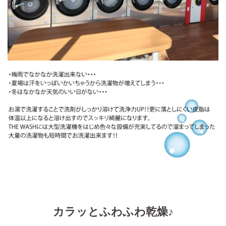
カラッとふわふわ乾燥♪