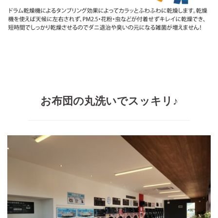
お布団の丸洗いでスッキリ♪