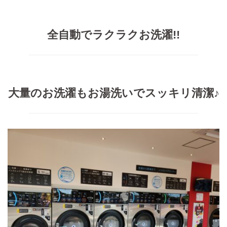
全自動でラクラクお洗濯!!
大量のお洗濯もお湯洗いでスッキリ清潔♪