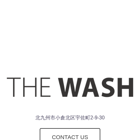
北九州市小倉北区宇佐町2-9-30
CONTACT US