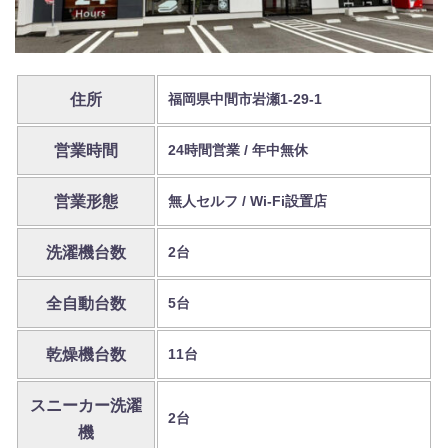
住所
福岡県中間市岩瀬1-29-1
営業時間
24時間営業 / 年中無休
営業形態
無人セルフ / Wi-Fi設置店
洗濯機台数
2台
全自動台数
5台
乾燥機台数
11台
スニーカー洗濯
2台
機