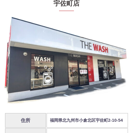
宇佐町店
住所
福岡県北九州市小倉北区宇佐町2-10-54