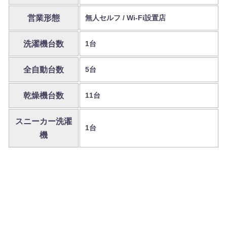
営業形態
無人セルフ / Wi-Fi設置店
洗濯機台数
1台
全自動台数
5台
乾燥機台数
11台
スニーカー洗濯
1台
機