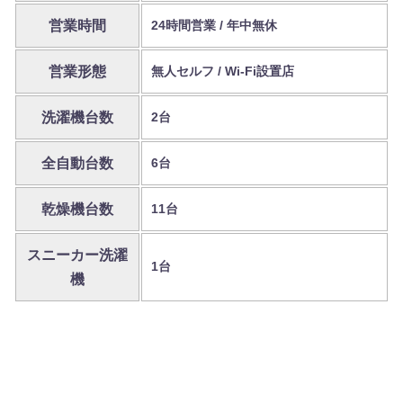
営業時間
24時間営業 / 年中無休
営業形態
無人セルフ / Wi-Fi設置店
洗濯機台数
2台
全自動台数
6台
乾燥機台数
11台
スニーカー洗濯
1台
機