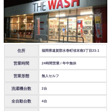
住所
福岡県遠賀郡水巻町頃末南3丁目23-1
営業時間
24時間営業 / 年中無休
営業形態
無人セルフ
洗濯機台数
2台
全自動台数
4台