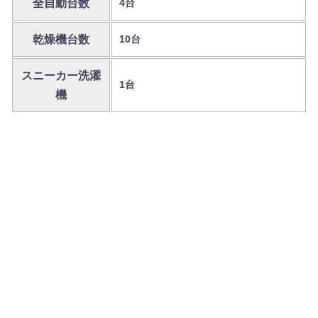
全自動台数
4台
乾燥機台数
10台
スニーカー洗濯
1台
機