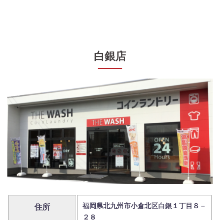
白銀店
福岡県北九州市小倉北区白銀１丁目８－
住所
２８