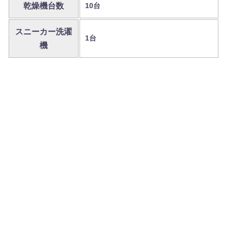
乾燥機台数
10台
スニーカー洗濯
1台
機